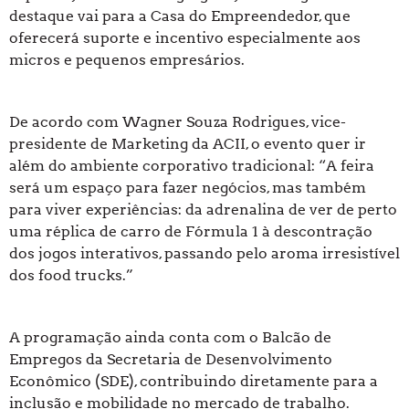
destaque vai para a Casa do Empreendedor, que
oferecerá suporte e incentivo especialmente aos
micros e pequenos empresários.
De acordo com Wagner Souza Rodrigues, vice-
presidente de Marketing da ACII, o evento quer ir
além do ambiente corporativo tradicional: “A feira
será um espaço para fazer negócios, mas também
para viver experiências: da adrenalina de ver de perto
uma réplica de carro de Fórmula 1 à descontração
dos jogos interativos, passando pelo aroma irresistível
dos food trucks.”
A programação ainda conta com o Balcão de
Empregos da Secretaria de Desenvolvimento
Econômico (SDE), contribuindo diretamente para a
inclusão e mobilidade no mercado de trabalho.