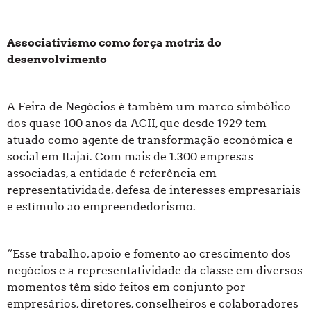
Associativismo como força motriz do
desenvolvimento
A Feira de Negócios é também um marco simbólico
dos quase 100 anos da ACII, que desde 1929 tem
atuado como agente de transformação econômica e
social em Itajaí. Com mais de 1.300 empresas
associadas, a entidade é referência em
representatividade, defesa de interesses empresariais
e estímulo ao empreendedorismo.
“Esse trabalho, apoio e fomento ao crescimento dos
negócios e a representatividade da classe em diversos
momentos têm sido feitos em conjunto por
empresários, diretores, conselheiros e colaboradores