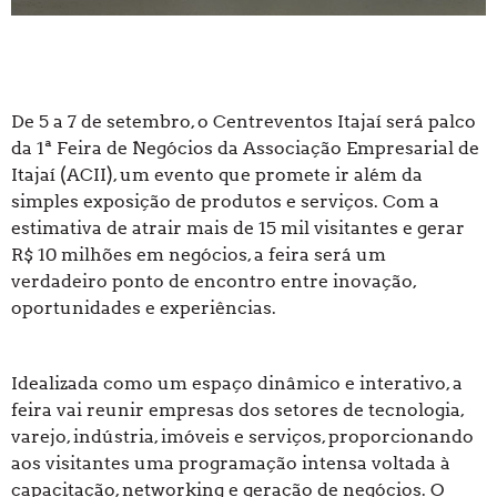
De 5 a 7 de setembro, o Centreventos Itajaí será palco
da 1ª Feira de Negócios da Associação Empresarial de
Itajaí (ACII), um evento que promete ir além da
simples exposição de produtos e serviços. Com a
estimativa de atrair mais de 15 mil visitantes e gerar
R$ 10 milhões em negócios, a feira será um
verdadeiro ponto de encontro entre inovação,
oportunidades e experiências.
Idealizada como um espaço dinâmico e interativo, a
feira vai reunir empresas dos setores de tecnologia,
varejo, indústria, imóveis e serviços, proporcionando
aos visitantes uma programação intensa voltada à
capacitação, networking e geração de negócios. O