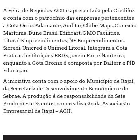
A Feira de Negócios ACII é apresentada pela Credifoz
e conta com o patrocínio das empresas pertencentes
à Cota Ouro: Adamante, Auditar, Clube Maps, Conexão
Marítima, Dune Brasil, Edificart, GMO Facilities,
Litoral Empreendimentos, NF Empreendimentos,
Sicredi, Unicred e Unimed Litoral. Integram a Cota
Prata as instituições BRDE, Jovem Pan e Nauterra,
enquanto a Cota Bronze é composta por Dalferr e PIB
Educação.
A iniciativa conta com o apoio do Município de Itajaí,
da Secretaria de Desenvolvimento Econômico e do
Sebrae. A produção é de responsabilidade da Sete
Produções e Eventos, com realização da Associação
Empresarial de Itajaí – ACII.