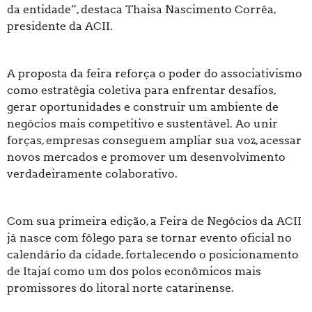
da entidade”, destaca Thaisa Nascimento Corrêa,
presidente da ACII.
A proposta da feira reforça o poder do associativismo
como estratégia coletiva para enfrentar desafios,
gerar oportunidades e construir um ambiente de
negócios mais competitivo e sustentável. Ao unir
forças, empresas conseguem ampliar sua voz, acessar
novos mercados e promover um desenvolvimento
verdadeiramente colaborativo.
Com sua primeira edição, a Feira de Negócios da ACII
já nasce com fôlego para se tornar evento oficial no
calendário da cidade, fortalecendo o posicionamento
de Itajaí como um dos polos econômicos mais
promissores do litoral norte catarinense.