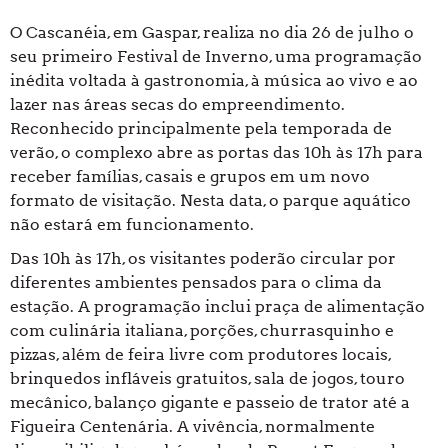
O Cascanéia, em Gaspar, realiza
no dia 26 de julho
o
seu primeiro Festival de Inverno, uma programação
inédita voltada à gastronomia, à música ao vivo e ao
lazer nas áreas secas do empreendimento.
Reconhecido principalmente pela temporada de
verão, o complexo abre as portas
das 10h às 17h
para
receber famílias, casais e grupos em um novo
formato de visitação. Nesta data, o parque aquático
não estará em funcionamento.
Das 10h às 17h
, os visitantes poderão circular por
diferentes ambientes pensados para o clima da
estação. A programação inclui praça de alimentação
com culinária italiana, porções, churrasquinho e
pizzas, além de feira livre com produtores locais,
brinquedos infláveis gratuitos, sala de jogos, touro
mecânico, balanço gigante e passeio de trator até a
Figueira Centenária. A vivência, normalmente