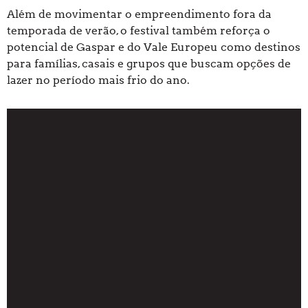
Além de movimentar o empreendimento fora da
temporada de verão, o festival também reforça o
potencial de Gaspar e do Vale Europeu como destinos
para famílias, casais e grupos que buscam opções de
lazer no período mais frio do ano.