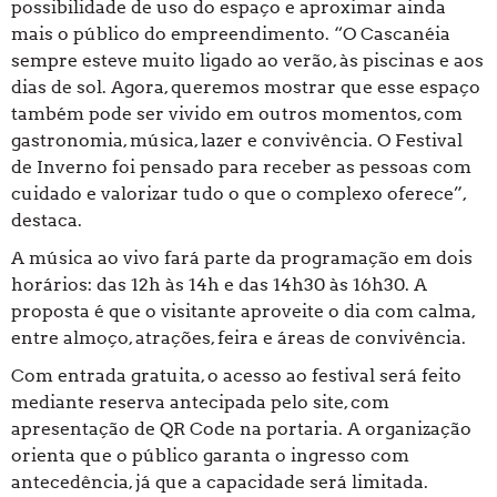
possibilidade de uso do espaço e aproximar ainda
mais o público do empreendimento. “O Cascanéia
sempre esteve muito ligado ao verão, às piscinas e aos
dias de sol. Agora, queremos mostrar que esse espaço
também pode ser vivido em outros momentos, com
gastronomia, música, lazer e convivência. O Festival
de Inverno foi pensado para receber as pessoas com
cuidado e valorizar tudo o que o complexo oferece”,
destaca.
A música ao vivo fará parte da programação em dois
horários:
das 12h às 14h
e
das 14h30 às 16h30
. A
proposta é que o visitante aproveite o dia com calma,
entre almoço, atrações, feira e áreas de convivência.
Com entrada gratuita, o acesso ao festival será feito
mediante reserva antecipada pelo site, com
apresentação de QR Code na portaria. A organização
orienta que o público garanta o ingresso com
antecedência, já que a capacidade será limitada.