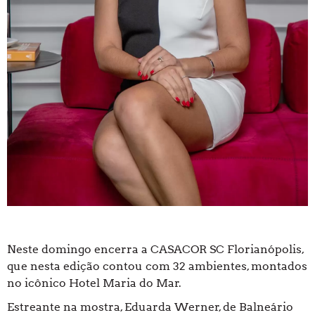
Neste domingo encerra a CASACOR SC Florianópolis,
que nesta edição contou com 32 ambientes, montados
no icônico Hotel Maria do Mar.
Estreante na mostra, Eduarda Werner, de Balneário