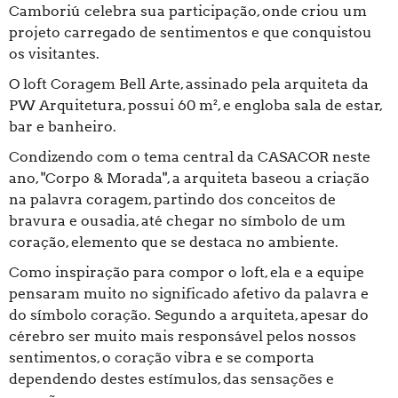
Camboriú celebra sua participação, onde criou um
projeto carregado de sentimentos e que conquistou
os visitantes.
O loft Coragem Bell Arte, assinado pela arquiteta da
PW Arquitetura, possui 60 m², e engloba sala de estar,
bar e banheiro.
Condizendo com o tema central da CASACOR neste
ano, "Corpo & Morada", a arquiteta baseou a criação
na palavra coragem, partindo dos conceitos de
bravura e ousadia, até chegar no símbolo de um
coração, elemento que se destaca no ambiente.
Como inspiração para compor o loft, ela e a equipe
pensaram muito no significado afetivo da palavra e
do símbolo coração. Segundo a arquiteta, apesar do
cérebro ser muito mais responsável pelos nossos
sentimentos, o coração vibra e se comporta
dependendo destes estímulos, das sensações e