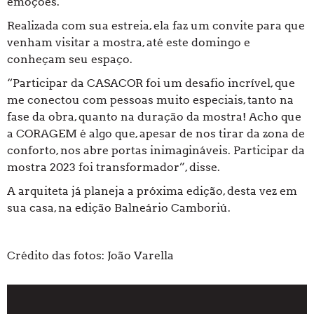
emoções.
Realizada com sua estreia, ela faz um convite para que
venham visitar a mostra, até este domingo e
conheçam seu espaço.
“Participar da CASACOR foi um desafio incrível, que
me conectou com pessoas muito especiais, tanto na
fase da obra, quanto na duração da mostra! Acho que
a CORAGEM é algo que, apesar de nos tirar da zona de
conforto, nos abre portas inimagináveis. Participar da
mostra 2023 foi transformador”, disse.
A arquiteta já planeja a próxima edição, desta vez em
sua casa, na edição Balneário Camboriú.
Crédito das fotos: João Varella