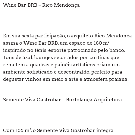
Wine Bar BRB – Rico Mendonça
Em sua sexta participação, o arquiteto Rico Mendonça
assina o Wine Bar BRB, um espaço de 180 m²
inspirado no tênis, esporte patrocinado pelo banco.
Tons de azul, lounges separados por cortinas que
remetem a quadras e painéis artísticos criam um
ambiente sofisticado e descontraído, perfeito para
degustar vinhos em meio a arte e atmosfera praiana.
Semente Viva Gastrobar – Bortolança Arquitetura
Com 156 m², o Semente Viva Gastrobar integra