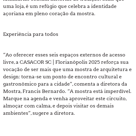
uma loja, é um refúgio que celebra a identidade
açoriana em pleno coração da mostra.
Experiência para todos
“Ao oferecer esses seis espaços externos de acesso
livre, a CASACOR SC | Florianópolis 2025 reforça sua
vocação de ser mais que uma mostra de arquitetura e
design: torna-se um ponto de encontro cultural e
gastronômico para a cidade”, comenta a diretora da
Mostra, Francis Bernardo. “A mostra está imperdível.
Marque na agenda e venha aproveitar este circuito,
almoçar com calma, e depois visitar os demais
ambientes”, sugere a diretora.