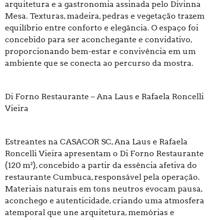
arquitetura e a gastronomia assinada pelo Divinna
Mesa. Texturas, madeira, pedras e vegetação trazem
equilíbrio entre conforto e elegância. O espaço foi
concebido para ser aconchegante e convidativo,
proporcionando bem-estar e convivência em um
ambiente que se conecta ao percurso da mostra.
Di Forno Restaurante – Ana Laus e Rafaela Roncelli
Vieira
Estreantes na CASACOR SC, Ana Laus e Rafaela
Roncelli Vieira apresentam o Di Forno Restaurante
(120 m²), concebido a partir da essência afetiva do
restaurante Cumbuca, responsável pela operação.
Materiais naturais em tons neutros evocam pausa,
aconchego e autenticidade, criando uma atmosfera
atemporal que une arquitetura, memórias e