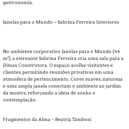
gastronomia.
Janelas para o Mundo – Sabrina Ferreira Interiores
No ambiente corporativo Janelas para o Mundo (44
m²), a estreante Sabrina Ferreira cria uma sala para a
Dimas Construtora. O espaço acolhe visitantes e
clientes, permitindo reuniões privativas em uma
atmosfera de pertencimento. Cores suaves, natureza
e uma ampla janela conectam o ambiente ao jardim
da mostra, reforçando a ideia de sonho e
contemplação.
Fragmentos da Alma – Beatriz Tambosi