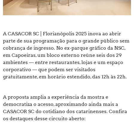
A CASACOR SC | Florianópolis 2025 inova ao abrir
parte de sua programação para o grande público sem
cobrança de ingresso. No ex-parque gráfico da NSC,
em Capoeiras, um bloco externo reúne seis dos 29
ambientes — entre restaurantes, lojas e um espaço
corporativo — que podem ser visitados
gratuitamente, em horário estendido, das 12h
às 22h
.
A proposta amplia a experiência da mostra e
democratiza o acesso, aproximando ainda mais a
CASACOR SC do cotidiano dos catarinenses. Confira
os destaques desse circuito aberto: