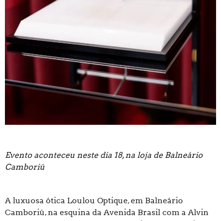
Evento aconteceu neste dia 18, na loja de Balneário
Camboriú
A luxuosa ótica Loulou Optique, em Balneário
Camboriú, na esquina da Avenida Brasil com a Alvin