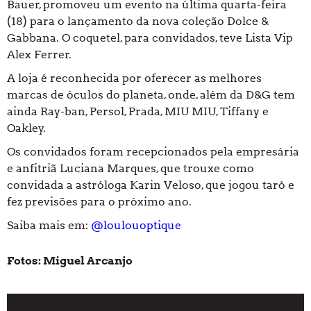
Bauer, promoveu um evento na última quarta-feira
(18) para o lançamento da nova coleção Dolce &
Gabbana. O coquetel, para convidados, teve Lista Vip
Alex Ferrer.
A loja é reconhecida por oferecer as melhores
marcas de óculos do planeta, onde, além da D&G tem
ainda Ray-ban, Persol, Prada, MIU MIU, Tiffany e
Oakley.
Os convidados foram recepcionados pela empresária
e anfitriã Luciana Marques, que trouxe como
convidada a astróloga Karin Veloso, que jogou tarô e
fez previsões para o próximo ano.
Saiba mais em:
@loulouoptique
Fotos: Miguel Arcanjo