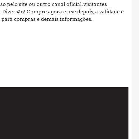
 pelo site ou outro canal oficial, visitantes
Diversão! Compre agora e use depois, a validade é
 para compras e demais informações.