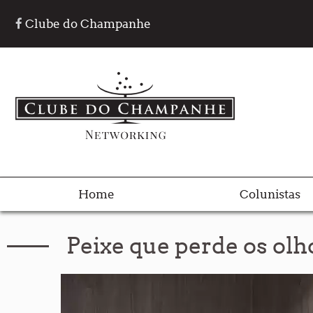
Clube do Champanhe
Home
Colunistas
Peixe que perde os ol