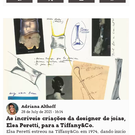
Adriana Althoff
28 de July de 2021 - 16:14
As incriveis criações da designer de joias,
Elsa Peretti, para a Tiffany&Co.
Elsa Peretti estreou na Tiffany&Co. em 1974, dando início