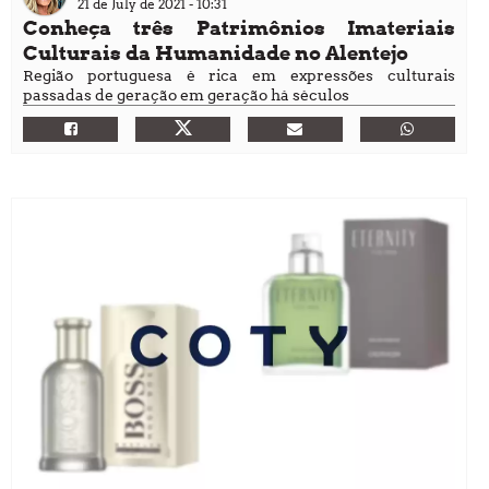
21 de July de 2021 - 10:31
Conheça três Patrimônios Imateriais
Culturais da Humanidade no Alentejo
Região portuguesa é rica em expressões culturais
passadas de geração em geração há séculos