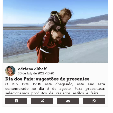
Adriana Althoff
30 de July de 2021 - 10:40
Dia dos Pais: sugestões de presentes
O DIA DOS PAIS está chegando, este ano será
comemorado no dia 8 de agosto. Para presentear,
selecionamos produtos de variados estilos e faixa de
preço