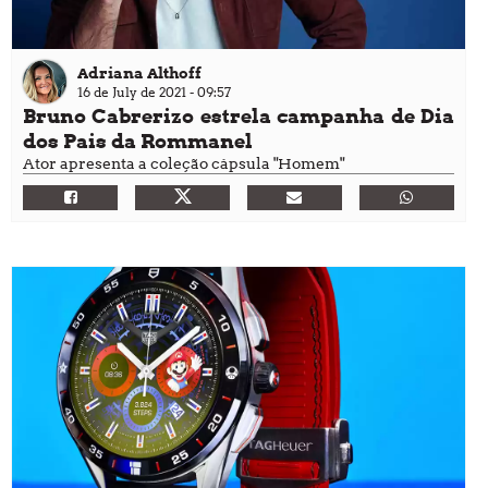
Adriana Althoff
16 de July de 2021 - 09:57
Bruno Cabrerizo estrela campanha de Dia
dos Pais da Rommanel
Ator apresenta a coleção cápsula "Homem"