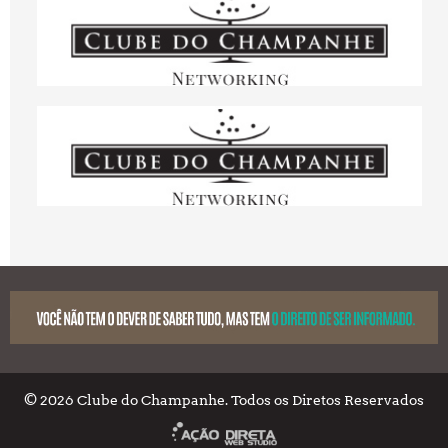
© 2026 Clube do Champanhe. Todos os Diretos Reservados