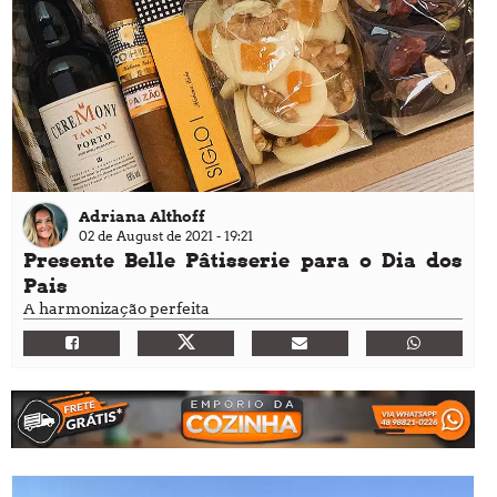
Adriana Althoff
02 de August de 2021 - 19:21
Presente Belle Pâtisserie para o Dia dos
Pais
A harmonização perfeita