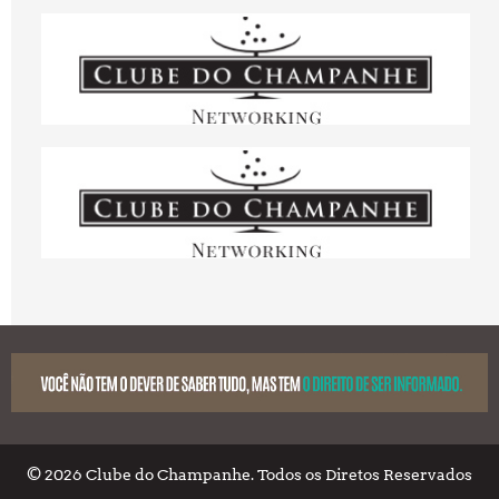
© 2026 Clube do Champanhe. Todos os Diretos Reservados