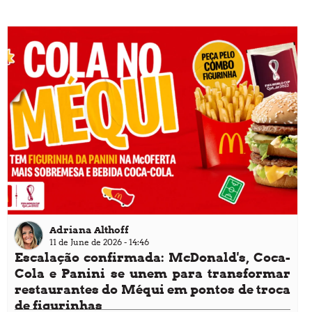
julho de 2026.
Adriana Althoff
11 de June de 2026 - 14:46
Escalação confirmada: McDonald's, Coca-
Cola e Panini se unem para transformar
restaurantes do Méqui em pontos de troca
de figurinhas