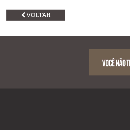
VOLTAR