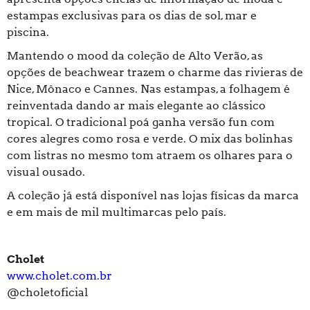
estampas exclusivas para os dias de sol, mar e
piscina.
Mantendo o mood da coleção de Alto Verão, as
opções de beachwear trazem o charme das rivieras de
Nice, Mônaco e Cannes. Nas estampas, a folhagem é
reinventada dando ar mais elegante ao clássico
tropical. O tradicional poá ganha versão fun com
cores alegres como rosa e verde. O mix das bolinhas
com listras no mesmo tom atraem os olhares para o
visual ousado.
A coleção já está disponível nas lojas físicas da marca
e em mais de mil multimarcas pelo país.
Cholet
www.cholet.com.br
@choletoficial