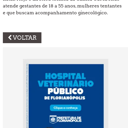
atende gestantes de 18 a 55 anos, mulheres tentantes
e que buscam acompanhamento ginecológico.
VOLTAR