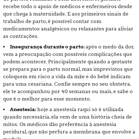
recebe todo o apoio de médicos e enfermeiros desde
que chega à maternidade. E aos primeiros sinais de
trabalho de parto, é possível contar com
medicamentos analgésicos ou relaxantes para aliviar
as contrações.
Insegurança durante o parto:
após o medo da dor,
vem a preocupação com possíveis complicações que
podem acontecer. Principalmente quando a gestante
se prepara para o parto normal, mas imprevistos que
coloquem em risco a vida da mãe e do bebê indicam
para uma cesariana. Confie sempre no seu obstetra,
ele te acompanhou por 40 semanas ou mais, e sabe o
que é o melhor para esse momento.
Anestesia:
hoje a anestesia raqui só é utilizada
quando necessária, ela vem de uma história cheia de
mitos. Os médicos dão preferência à anestesia
peridural, que não perfura a membrana que envolve a