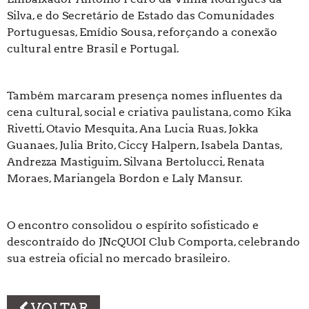
Silva, e do Secretário de Estado das Comunidades
Portuguesas, Emídio Sousa, reforçando a conexão
cultural entre Brasil e Portugal.
Também marcaram presença nomes influentes da
cena cultural, social e criativa paulistana, como Kika
Rivetti, Otavio Mesquita, Ana Lucia Ruas, Jokka
Guanaes, Julia Brito, Ciccy Halpern, Isabela Dantas,
Andrezza Mastiguim, Silvana Bertolucci, Renata
Moraes, Mariangela Bordon e Laly Mansur.
O encontro consolidou o espírito sofisticado e
descontraído do JNcQUOI Club Comporta, celebrando
sua estreia oficial no mercado brasileiro.
VOLTAR