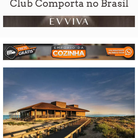
Club Comporta no Brasil