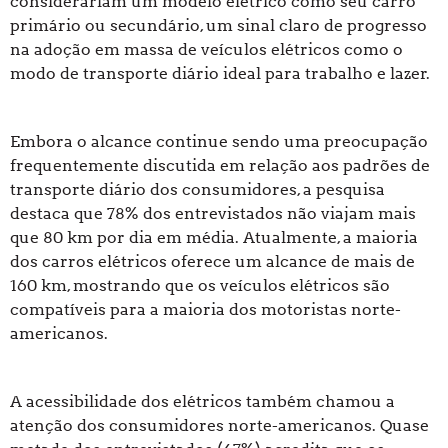
considerariam um modelo elétrico como seu carro
primário ou secundário, um sinal claro de progresso
na adoção em massa de veículos elétricos como o
modo de transporte diário ideal para trabalho e lazer.
Embora o alcance continue sendo uma preocupação
frequentemente discutida em relação aos padrões de
transporte diário dos consumidores, a pesquisa
destaca que 78% dos entrevistados não viajam mais
que 80 km por dia em média. Atualmente, a maioria
dos carros elétricos oferece um alcance de mais de
160 km, mostrando que os veículos elétricos são
compatíveis para a maioria dos motoristas norte-
americanos.
A acessibilidade dos elétricos também chamou a
atenção dos consumidores norte-americanos. Quase