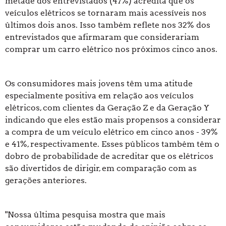
metade dos entrevistados (47%) acredita que os
veículos elétricos se tornaram mais acessíveis nos
últimos dois anos. Isso também reflete nos 32% dos
entrevistados que afirmaram que considerariam
comprar um carro elétrico nos próximos cinco anos.
Os consumidores mais jovens têm uma atitude
especialmente positiva em relação aos veículos
elétricos, com clientes da Geração Z e da Geração Y
indicando que eles estão mais propensos a considerar
a compra de um veículo elétrico em cinco anos - 39%
e 41%, respectivamente. Esses públicos também têm o
dobro de probabilidade de acreditar que os elétricos
são divertidos de dirigir, em comparação com as
gerações anteriores.
"Nossa última pesquisa mostra que mais