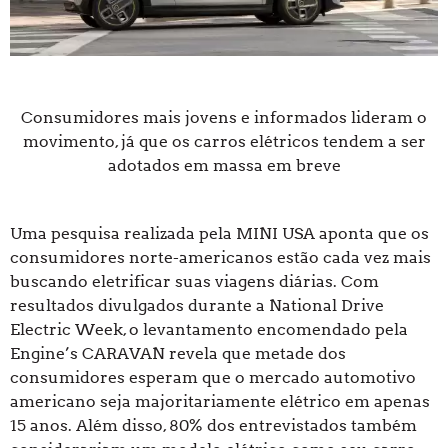
Consumidores mais jovens e informados lideram o
movimento, já que os carros elétricos tendem a ser
adotados em massa em breve
Uma pesquisa realizada pela MINI USA aponta que os
consumidores norte-americanos estão cada vez mais
buscando eletrificar suas viagens diárias. Com
resultados divulgados durante a National Drive
Electric Week, o levantamento encomendado pela
Engine’s CARAVAN revela que metade dos
consumidores esperam que o mercado automotivo
americano seja majoritariamente elétrico em apenas
15 anos. Além disso, 80% dos entrevistados também