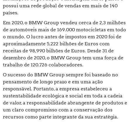
possui uma rede global de vendas em mais de 140
países.
Em 2020, o BMW Group vendeu cerca de 2,3 milhões
de automóveis mais de 169.000 motocicletas em todo
o mundo. O lucro antes de impostos em 2020 foi de
aproximadamente 5,222 bilhões de Euros com
receitas de 98,990 bilhões de Euros. Desde 31 de
dezembro de 2020, o BMW Group tem uma força de
trabalho de 120.726 colaboradores.
O sucesso do BMW Group sempre foi baseado no
pensamento de longo prazo e em uma ação
responsável. Portanto, a empresa estabeleceu a
sustentabilidade ecológica e social em toda a cadeia
de valor, a responsabilidade abrangente de produtos e
um claro compromisso com a conservação dos
recursos como parte integrante da sua estratégia.