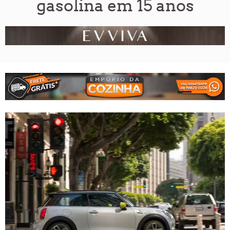
gasolina em 15 anos