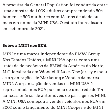
A pesquisa da General Population foi conduzida entre
uma amostra de 1.009 adultos compreendendo 504
homens e 505 mulheres com 18 anos de idade ou
mais em nome da MINI USA. O estudo foi realizado
em setembro de 2021.
Sobre a MINI nos EUA
MINI é uma marca independente do BMW Group.
Nos Estados Unidos, a MINI USA opera como uma
unidade de negócios da BMW da América do Norte,
LLC, localizada em Woodcliff Lake, New Jersey, e inclui
as organizações de Marketing e Vendas da marca
MINI. A organização de vendas da MINI USA é
representada nos EUA por meio de uma rede de 114
concessionárias de automóveis de passageiros MINI.
A MINI USA começou a vender veículos nos EUA em
2002 com o lançamento do MINI Cooper e do MINI