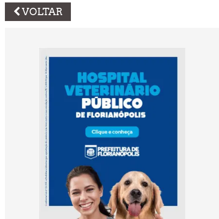
VOLTAR