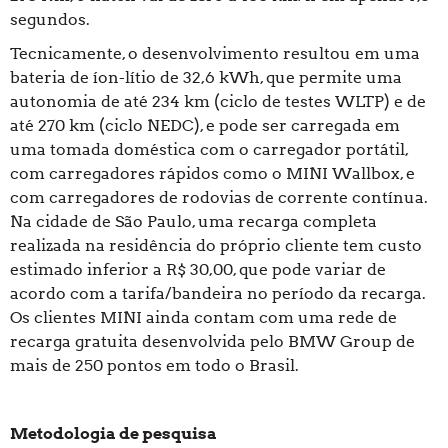
segundos.
Tecnicamente, o desenvolvimento resultou em uma
bateria de íon-lítio de 32,6 kWh, que permite uma
autonomia de até 234 km (ciclo de testes WLTP) e de
até 270 km (ciclo NEDC), e pode ser carregada em
uma tomada doméstica com o carregador portátil,
com carregadores rápidos como o MINI Wallbox, e
com carregadores de rodovias de corrente contínua.
Na cidade de São Paulo, uma recarga completa
realizada na residência do próprio cliente tem custo
estimado inferior a R$ 30,00, que pode variar de
acordo com a tarifa/bandeira no período da recarga.
Os clientes MINI ainda contam com uma rede de
recarga gratuita desenvolvida pelo BMW Group de
mais de 250 pontos em todo o Brasil.
Metodologia de pesquisa