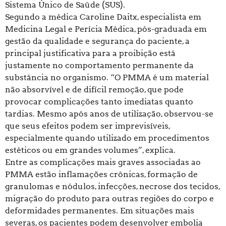
Sistema Único de Saúde (SUS).
Segundo a médica Caroline Daitx, especialista em
Medicina Legal e Perícia Médica, pós-graduada em
gestão da qualidade e segurança do paciente, a
principal justificativa para a proibição está
justamente no comportamento permanente da
substância no organismo. “O PMMA é um material
não absorvível e de difícil remoção, que pode
provocar complicações tanto imediatas quanto
tardias. Mesmo após anos de utilização, observou-se
que seus efeitos podem ser imprevisíveis,
especialmente quando utilizado em procedimentos
estéticos ou em grandes volumes”, explica.
Entre as complicações mais graves associadas ao
PMMA estão inflamações crônicas, formação de
granulomas e nódulos, infecções, necrose dos tecidos,
migração do produto para outras regiões do corpo e
deformidades permanentes. Em situações mais
severas, os pacientes podem desenvolver embolia