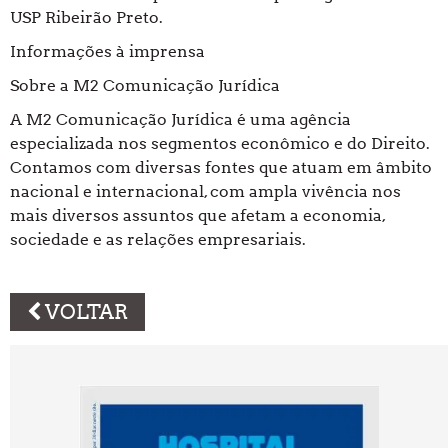
USP Ribeirão Preto.
Informações à imprensa
Sobre a M2 Comunicação Jurídica
A M2 Comunicação Jurídica é uma agência
especializada nos segmentos econômico e do Direito.
Contamos com diversas fontes que atuam em âmbito
nacional e internacional, com ampla vivência nos
mais diversos assuntos que afetam a economia,
sociedade e as relações empresariais.
VOLTAR