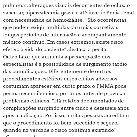
pulmonar, alterações visuais decorrentes de oclusão
vascular, hipercalcemia grave e até insuficiência renal
com necessidade de hemodiálise. “São ocorrências
que podem exigir múltiplas cirurgias corretivas,
longos períodos de internação e acompanhamento
médico contínuo. Em casos extremos, existe risco
efetivo à vida do paciente”, destaca a perita.
Outro fator que aumenta a preocupação dos
especialistas é a possibilidade de surgimento tardio
das complicações. Diferentemente de outros
procedimentos estéticos cujos efeitos adversos
costumam aparecer em curto prazo, o PMMA pode
permanecer silencioso por anos antes de provocar
problemas clínicos. “Há relatos documentados de
complicações surgindo entre cinco e dezesseis anos
após a aplicação. Por isso, muitas pessoas acreditam
que o procedimento foi bem-sucedido e seguro,
quando na verdade o risco continua existindo”,