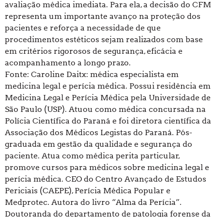
avaliação médica imediata. Para ela, a decisão do CFM
representa um importante avanço na proteção dos
pacientes e reforça a necessidade de que
procedimentos estéticos sejam realizados com base
em critérios rigorosos de segurança, eficácia e
acompanhamento a longo prazo.
Fonte: Caroline Daitx: médica especialista em
medicina legal e perícia médica. Possui residência em
Medicina Legal e Perícia Médica pela Universidade de
São Paulo (USP). Atuou como médica concursada na
Polícia Científica do Paraná e foi diretora científica da
Associação dos Médicos Legistas do Paraná. Pós-
graduada em gestão da qualidade e segurança do
paciente. Atua como médica perita particular,
promove cursos para médicos sobre medicina legal e
perícia médica. CEO do Centro Avançado de Estudos
Periciais (CAEPE), Perícia Médica Popular e
Medprotec. Autora do livro “Alma da Perícia”.
Doutoranda do departamento de patologia forense da