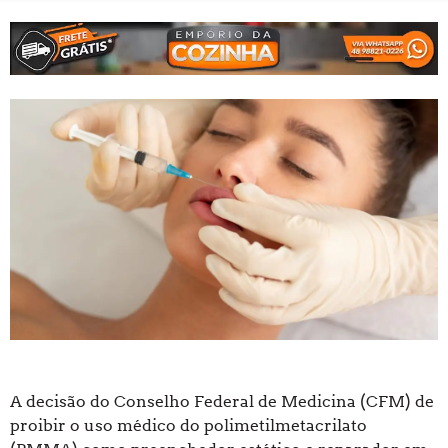
A decisão do Conselho Federal de Medicina (CFM) de
proibir o uso médico do polimetilmetacrilato