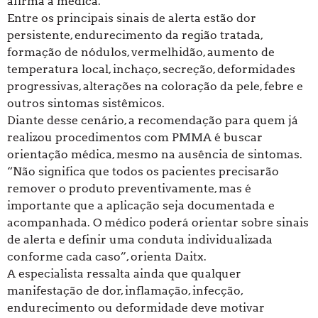
afirma a médica.
Entre os principais sinais de alerta estão dor
persistente, endurecimento da região tratada,
formação de nódulos, vermelhidão, aumento de
temperatura local, inchaço, secreção, deformidades
progressivas, alterações na coloração da pele, febre e
outros sintomas sistêmicos.
Diante desse cenário, a recomendação para quem já
realizou procedimentos com PMMA é buscar
orientação médica, mesmo na ausência de sintomas.
“Não significa que todos os pacientes precisarão
remover o produto preventivamente, mas é
importante que a aplicação seja documentada e
acompanhada. O médico poderá orientar sobre sinais
de alerta e definir uma conduta individualizada
conforme cada caso”, orienta Daitx.
A especialista ressalta ainda que qualquer
manifestação de dor, inflamação, infecção,
endurecimento ou deformidade deve motivar