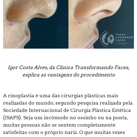
Igor Costa Alves, da Clínica Transformando Faces,
explica as vantagens do procedimento
A rinoplastia é uma das cirurgias plásticas mais
realizadas do mundo, segundo pesquisa realizada pela
Sociedade Internacional de Cirurgia Plástica Estética
(ISAPS). Seja um incômodo no ossinho ou na ponta,
muitas pessoas não se sentem completamente
satisfeitas com o próprio nariz. O que muitas vezes