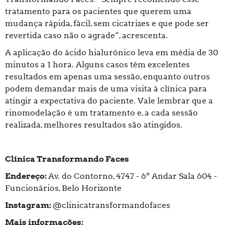
tratamento para os pacientes que querem uma
mudança rápida, fácil, sem cicatrizes e que pode ser
revertida caso não o agrade”, acrescenta.
A aplicação do ácido hialurônico leva em média de 30
minutos a 1 hora. Alguns casos têm excelentes
resultados em apenas uma sessão, enquanto outros
podem demandar mais de uma visita à clínica para
atingir a expectativa do paciente. Vale lembrar que a
rinomodelação é um tratamento e, a cada sessão
realizada, melhores resultados são atingidos.
Clínica Transformando Faces
Endereço:
Av. do Contorno, 4747 - 6º Andar Sala 604 -
Funcionários, Belo Horizonte
Instagram:
@clinicatransformandofaces
Mais informações: