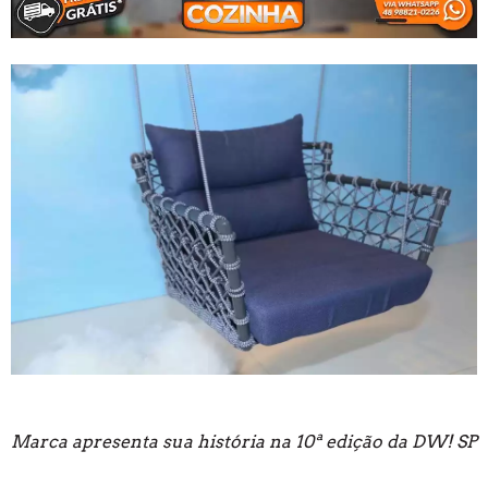
Marca apresenta sua história na 10ª edição da DW! SP