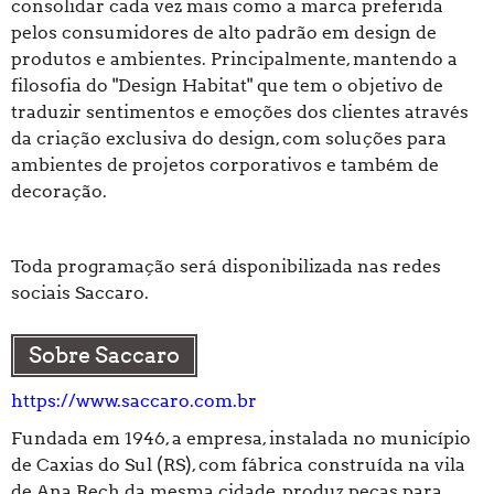
consolidar cada vez mais como a marca preferida
pelos consumidores de alto padrão em design de
produtos e ambientes. Principalmente, mantendo a
filosofia do "Design Habitat" que tem o objetivo de
traduzir sentimentos e emoções dos clientes através
da criação exclusiva do design, com soluções para
ambientes de projetos corporativos e também de
decoração.
Toda programação será disponibilizada nas redes
sociais Saccaro.
Sobre Saccaro
https://www.saccaro.com.br
Fundada em 1946, a empresa, instalada no município
de Caxias do Sul (RS), com fábrica construída na vila
de Ana Rech da mesma cidade, produz peças para