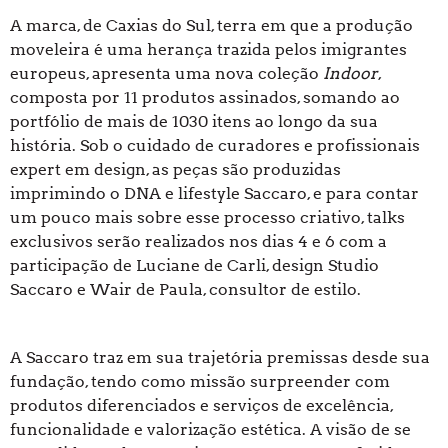
A marca, de Caxias do Sul, terra em que a produção
moveleira é uma herança trazida pelos imigrantes
europeus, apresenta uma nova coleção
Indoor
,
composta por 11 produtos assinados, somando ao
portfólio de mais de 1030 itens ao longo da sua
história. Sob o cuidado de curadores e profissionais
expert em design, as peças são produzidas
imprimindo o DNA e lifestyle Saccaro, e para contar
um pouco mais sobre esse processo criativo, talks
exclusivos serão realizados nos dias 4 e 6 com a
participação de Luciane de Carli, design Studio
Saccaro e Wair de Paula, consultor de estilo.
A Saccaro traz em sua trajetória premissas desde sua
fundação, tendo como missão surpreender com
produtos diferenciados e serviços de excelência,
funcionalidade e valorização estética. A visão de se