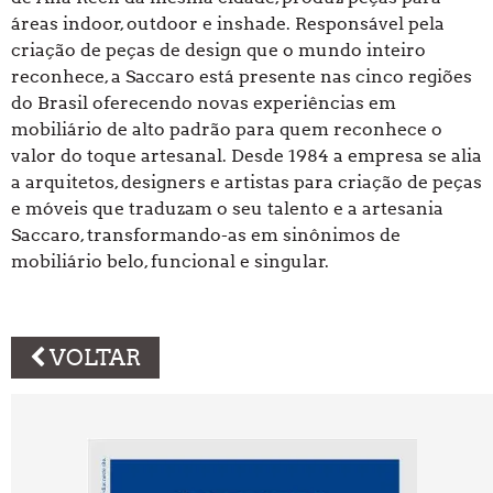
áreas indoor, outdoor e inshade. Responsável pela
criação de peças de design que o mundo inteiro
reconhece, a Saccaro está presente nas cinco regiões
do Brasil oferecendo novas experiências em
mobiliário de alto padrão para quem reconhece o
valor do toque artesanal. Desde 1984 a empresa se alia
a arquitetos, designers e artistas para criação de peças
e móveis que traduzam o seu talento e a artesania
Saccaro, transformando-as em sinônimos de
mobiliário belo, funcional e singular.
VOLTAR