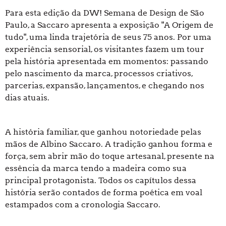
Para esta edição da DW! Semana de Design de São
Paulo, a Saccaro apresenta a exposição "A Origem de
tudo", uma linda trajetória de seus 75 anos. Por uma
experiência sensorial, os visitantes fazem um tour
pela história apresentada em momentos: passando
pelo nascimento da marca, processos criativos,
parcerias, expansão, lançamentos, e chegando nos
dias atuais.
A história familiar, que ganhou notoriedade pelas
mãos de Albino Saccaro. A tradição ganhou forma e
força, sem abrir mão do toque artesanal, presente na
essência da marca tendo a madeira como sua
principal protagonista. Todos os capítulos dessa
história serão contados de forma poética em voal
estampados com a cronologia Saccaro.