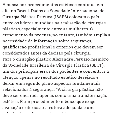
A busca por procedimentos estéticos continua em
alta no Brasil. Dados da Sociedade Internacional de
Cirurgia Plástica Estética (ISAPS) colocam o país
entre os líderes mundiais na realização de cirurgias
plásticas, especialmente entre as mulheres. O
crescimento da procura, no entanto, também amplia a
necessidade de informação sobre segurança,
qualificação profissional e critérios que devem ser
considerados antes da decisão pela cirurgia.
Para o cirurgião plástico Alexandre Peruzzo, membro
da Sociedade Brasileira de Cirurgia Plástica (SBCP),
um dos principais erros dos pacientes é concentrar a
atenção apenas no resultado estético desejado e
deixar em segundo plano aspectos fundamentais
relacionados à segurança. “A cirurgia plástica não
deve ser encarada apenas como uma transformação
estética. É um procedimento médico que exige
avaliação criteriosa, estrutura adequada e uma