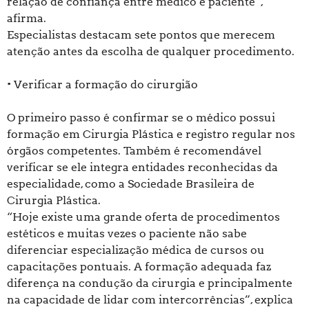
relação de confiança entre médico e paciente”,
afirma.
Especialistas destacam sete pontos que merecem
atenção antes da escolha de qualquer procedimento.
• Verificar a formação do cirurgião
O primeiro passo é confirmar se o médico possui
formação em Cirurgia Plástica e registro regular nos
órgãos competentes. Também é recomendável
verificar se ele integra entidades reconhecidas da
especialidade, como a Sociedade Brasileira de
Cirurgia Plástica.
“Hoje existe uma grande oferta de procedimentos
estéticos e muitas vezes o paciente não sabe
diferenciar especialização médica de cursos ou
capacitações pontuais. A formação adequada faz
diferença na condução da cirurgia e principalmente
na capacidade de lidar com intercorrências”, explica