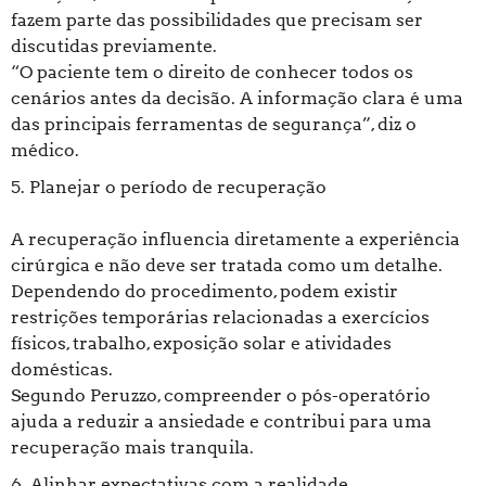
fazem parte das possibilidades que precisam ser
discutidas previamente.
“O paciente tem o direito de conhecer todos os
cenários antes da decisão. A informação clara é uma
das principais ferramentas de segurança”, diz o
médico.
5. Planejar o período de recuperação
A recuperação influencia diretamente a experiência
cirúrgica e não deve ser tratada como um detalhe.
Dependendo do procedimento, podem existir
restrições temporárias relacionadas a exercícios
físicos, trabalho, exposição solar e atividades
domésticas.
Segundo Peruzzo, compreender o pós-operatório
ajuda a reduzir a ansiedade e contribui para uma
recuperação mais tranquila.
6. Alinhar expectativas com a realidade