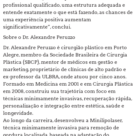
profissional qualificado, uma estrutura adequada e
entende exatamente o que está fazendo, as chances de
uma experiência positiva aumentam
significativamente”, conclui.
Sobre o Dr. Alexandre Peruzzo
Dr. Alexandre Peruzzo é cirurgião plástico em Porto
Alegre, membro da Sociedade Brasileira de Cirurgia
Plástica (SBCP), mentor de médicos em gestão e
marketing, proprietário de clínicas de alto padrão e
ex-professor da ULBRA, onde atuou por cinco anos.
Formado em Medicina em 2001 e em Cirurgia Plástica
em 2008, construiu sua trajetória com foco em
técnicas minimamente invasivas, recuperação rápida,
personalização e integração entre estética, saúde e
longevidade.
Ao longo da carreira, desenvolveu a Minilipolaser,
técnica minimamente invasiva para remoção de
gordura localizada, baseada na adaptação do