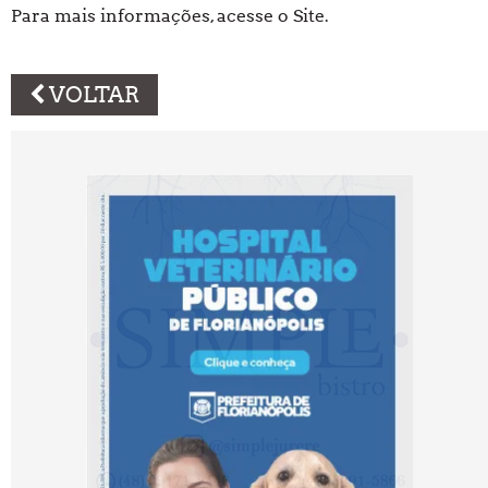
Para mais informações, acesse o Site.
VOLTAR