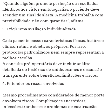
“Quando alguém promete perfeição ou resultados
idênticos aos vistos em fotografias, o paciente deve
acender um sinal de alerta. A medicina trabalha com
previsibilidade, não com garantias”, afirma.
3. Exigir uma avaliação individualizada
Cada paciente possui características físicas, histórico
clínico, rotina e objetivos próprios. Por isso,
protocolos padronizados nem sempre representam a
melhor escolha.
A consulta pré-operatória deve incluir análise
detalhada do histórico de saúde, exames e discussão
transparente sobre benefícios, limitações e riscos.
4. Entender os riscos envolvidos
Mesmo procedimentos considerados de menor porte
envolvem riscos. Complicações anestésicas,
infecções, tromboses e problemas de cicatrização