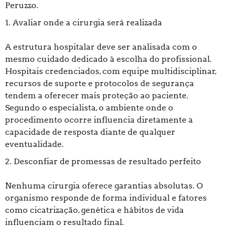
Peruzzo.
1. Avaliar onde a cirurgia será realizada
A estrutura hospitalar deve ser analisada com o
mesmo cuidado dedicado à escolha do profissional.
Hospitais credenciados, com equipe multidisciplinar,
recursos de suporte e protocolos de segurança
tendem a oferecer mais proteção ao paciente.
Segundo o especialista, o ambiente onde o
procedimento ocorre influencia diretamente a
capacidade de resposta diante de qualquer
eventualidade.
2. Desconfiar de promessas de resultado perfeito
Nenhuma cirurgia oferece garantias absolutas. O
organismo responde de forma individual e fatores
como cicatrização, genética e hábitos de vida
influenciam o resultado final.