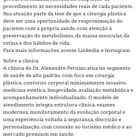
procedimento às necessidades reais de cada paciente.
Sua atuação parte da tese de que a cirurgia plástica
deve ser uma oportunidade de reaproximação do
paciente com a própria saúde, com atenção à
preservação do metabolismo, da massa muscular, da
rotina e dos hábitos de vida.
Para mais informações, acesse Linkedin e Instagram.
Sobre a clínica
A clínica do Dr. Alexandre Peruzzo atua no segmento
de saúde de alto padrão, com foco em cirurgia
plástica, contorno corporal minimamente invasivo,
medicina estética, longevidade, avaliação metabólica e
acompanhamento individualizado. O modelo de
atendimento integra estrutura clínica, exames
modernos, monitoramento da evolução corporal e
uma experiência voltada à segurança, discrição e
personalização, com conexão ao turismo médico e ao
mercado premium em saúde.