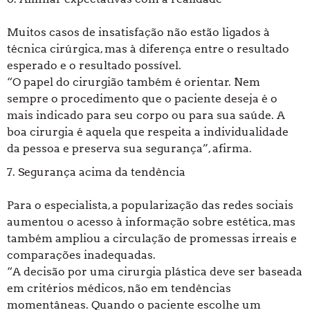
Muitos casos de insatisfação não estão ligados à
técnica cirúrgica, mas à diferença entre o resultado
esperado e o resultado possível.
“O papel do cirurgião também é orientar. Nem
sempre o procedimento que o paciente deseja é o
mais indicado para seu corpo ou para sua saúde. A
boa cirurgia é aquela que respeita a individualidade
da pessoa e preserva sua segurança”, afirma.
7. Segurança acima da tendência
Para o especialista, a popularização das redes sociais
aumentou o acesso à informação sobre estética, mas
também ampliou a circulação de promessas irreais e
comparações inadequadas.
“A decisão por uma cirurgia plástica deve ser baseada
em critérios médicos, não em tendências
momentâneas. Quando o paciente escolhe um