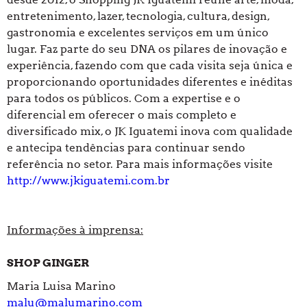
entretenimento, lazer, tecnologia, cultura, design,
gastronomia e excelentes serviços em um único
lugar. Faz parte do seu DNA os pilares de inovação e
experiência, fazendo com que cada visita seja única e
proporcionando oportunidades diferentes e inéditas
para todos os públicos. Com a expertise e o
diferencial em oferecer o mais completo e
diversificado mix, o JK Iguatemi inova com qualidade
e antecipa tendências para continuar sendo
referência no setor. Para mais informações visite
http://www.jkiguatemi.com.br
Informações à imprensa:
SHOP GINGER
Maria Luisa Marino
malu@malumarino.com