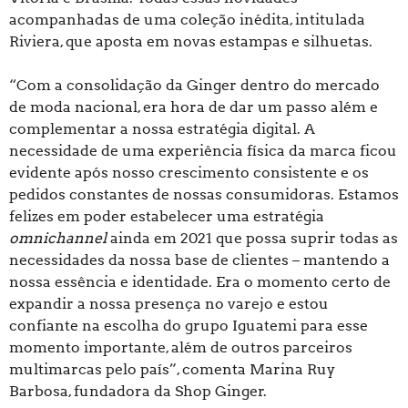
acompanhadas de uma coleção inédita, intitulada
Riviera, que aposta em novas estampas e silhuetas.
“Com a consolidação da Ginger dentro do mercado
de moda nacional, era hora de dar um passo além e
complementar a nossa estratégia digital. A
necessidade de uma experiência física da marca ficou
evidente após nosso crescimento consistente e os
pedidos constantes de nossas consumidoras. Estamos
felizes em poder estabelecer uma estratégia
omnichannel
ainda em 2021 que possa suprir todas as
necessidades da nossa base de clientes – mantendo a
nossa essência e identidade. Era o momento certo de
expandir a nossa presença no varejo e estou
confiante na escolha do grupo Iguatemi para esse
momento importante, além de outros parceiros
multimarcas pelo país”, comenta Marina Ruy
Barbosa, fundadora da Shop Ginger.