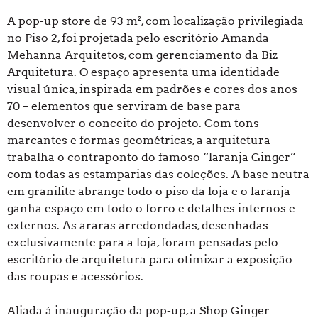
A pop-up store de 93 m², com localização privilegiada
no Piso 2, foi projetada pelo escritório Amanda
Mehanna Arquitetos, com gerenciamento da Biz
Arquitetura. O espaço apresenta uma identidade
visual única, inspirada em padrões e cores dos anos
70 – elementos que serviram de base para
desenvolver o conceito do projeto. Com tons
marcantes e formas geométricas, a arquitetura
trabalha o contraponto do famoso “laranja Ginger”
com todas as estamparias das coleções. A base neutra
em granilite abrange todo o piso da loja e o laranja
ganha espaço em todo o forro e detalhes internos e
externos. As araras arredondadas, desenhadas
exclusivamente para a loja, foram pensadas pelo
escritório de arquitetura para otimizar a exposição
das roupas e acessórios.
Aliada à inauguração da pop-up, a Shop Ginger