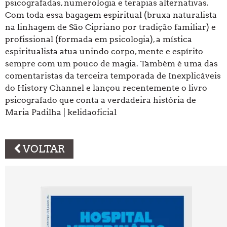
psicografadas, numerologia e terapias alternativas.
Com toda essa bagagem espiritual (bruxa naturalista
na linhagem de São Cipriano por tradição familiar) e
profissional (formada em psicologia), a mística
espiritualista atua unindo corpo, mente e espírito
sempre com um pouco de magia. Também é uma das
comentaristas da terceira temporada de Inexplicáveis
do History Channel e lançou recentemente o livro
psicografado que conta a verdadeira história de
Maria Padilha | kelidaoficial
VOLTAR