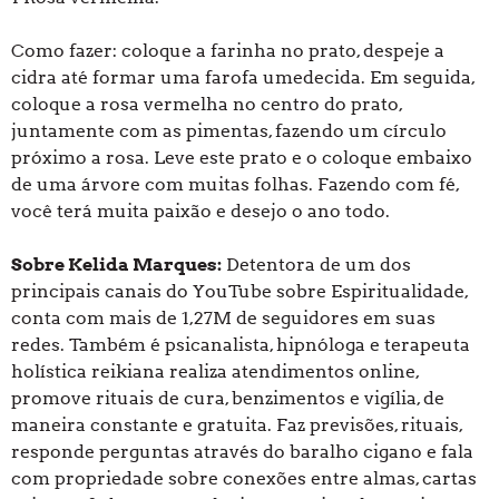
Como fazer: coloque a farinha no prato, despeje a
cidra até formar uma farofa umedecida. Em seguida,
coloque a rosa vermelha no centro do prato,
juntamente com as pimentas, fazendo um círculo
próximo a rosa. Leve este prato e o coloque embaixo
de uma árvore com muitas folhas. Fazendo com fé,
você terá muita paixão e desejo o ano todo.
Sobre Kelida Marques:
Detentora de um dos
principais canais do YouTube sobre Espiritualidade,
conta com mais de 1,27M de seguidores em suas
redes. Também é psicanalista, hipnóloga e terapeuta
holística reikiana realiza atendimentos online,
promove rituais de cura, benzimentos e vigília, de
maneira constante e gratuita. Faz previsões, rituais,
responde perguntas através do baralho cigano e fala
com propriedade sobre conexões entre almas, cartas