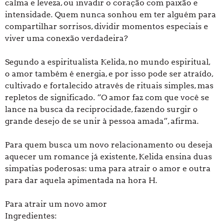
calma e leveza, ou invadir o coração com paixão e
intensidade. Quem nunca sonhou em ter alguém para
compartilhar sorrisos, dividir momentos especiais e
viver uma conexão verdadeira?
Segundo a espiritualista Kelida, no mundo espiritual,
o amor também é energia, e por isso pode ser atraído,
cultivado e fortalecido através de rituais simples, mas
repletos de significado. “O amor faz com que você se
lance na busca da reciprocidade, fazendo surgir o
grande desejo de se unir à pessoa amada”, afirma.
Para quem busca um novo relacionamento ou deseja
aquecer um romance já existente, Kelida ensina duas
simpatias poderosas: uma para atrair o amor e outra
para dar aquela apimentada na hora H.
Para atrair um novo amor
Ingredientes: