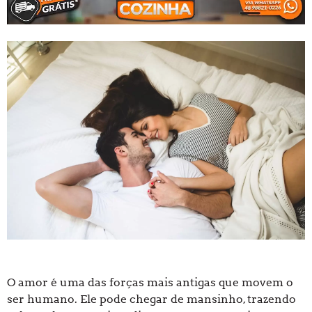
O amor é uma das forças mais antigas que movem o
ser humano. Ele pode chegar de mansinho, trazendo