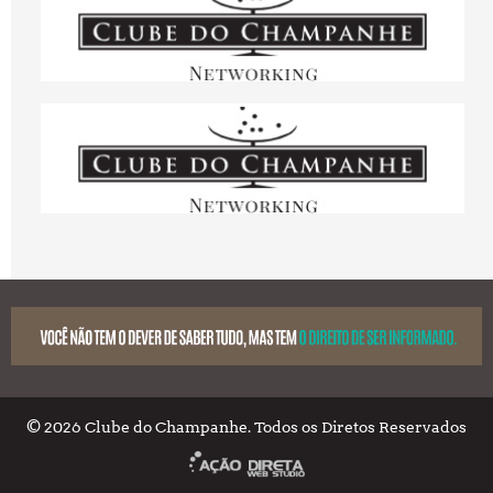
© 2026 Clube do Champanhe. Todos os Diretos Reservados