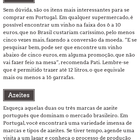
Sem dúvida, são os itens mais interessantes para se
comprar em Portugal. Em qualquer supermercado, é
possível encontrar um vinho na faixa dos 6 a 10
euros, que no Brasil custariam caríssimo, pelo menos
cinco vezes mais, fazendo a conversão da moeda. “E se
pesquisar bem, pode ser que encontre um vinho
abaixo de cinco euros, em alguma promoção, que não
vai fazer feio na mesa”, recomenda Pati. Lembre-se
que é permitido trazer até 12 litros, o que equivale
mais ou menos a 16 garrafas.
Azeites
Esqueça aquelas duas ou três marcas de azeite
português que dominam o mercado brasileiro. Em
Portugal, você encontrará uma variedade imensa de
marcas e tipos de azeites. Se tiver tempo, agende uma
visita a um lagar e conheça o processo de produção