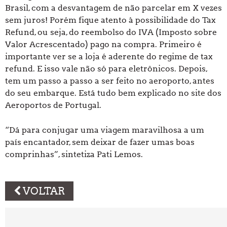
Brasil, com a desvantagem de não parcelar em X vezes
sem juros! Porém fique atento à possibilidade do Tax
Refund, ou seja, do reembolso do IVA (Imposto sobre
Valor Acrescentado) pago na compra. Primeiro é
importante ver se a loja é aderente do regime de tax
refund. E isso vale não só para eletrônicos. Depois,
tem um passo a passo a ser feito no aeroporto, antes
do seu embarque. Está tudo bem explicado no site dos
Aeroportos de Portugal.
“Dá para conjugar uma viagem maravilhosa a um
país encantador, sem deixar de fazer umas boas
comprinhas”, sintetiza Pati Lemos.
VOLTAR