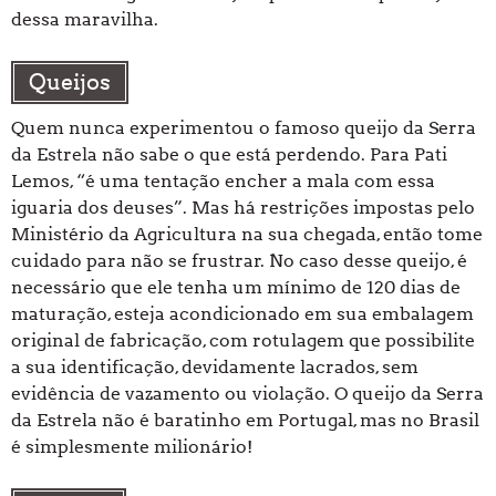
dessa maravilha.
Queijos
Quem nunca experimentou o famoso queijo da Serra
da Estrela não sabe o que está perdendo. Para Pati
Lemos, “é uma tentação encher a mala com essa
iguaria dos deuses”. Mas há restrições impostas pelo
Ministério da Agricultura na sua chegada, então tome
cuidado para não se frustrar. No caso desse queijo, é
necessário que ele tenha um mínimo de 120 dias de
maturação, esteja acondicionado em sua embalagem
original de fabricação, com rotulagem que possibilite
a sua identificação, devidamente lacrados, sem
evidência de vazamento ou violação. O queijo da Serra
da Estrela não é baratinho em Portugal, mas no Brasil
é simplesmente milionário!