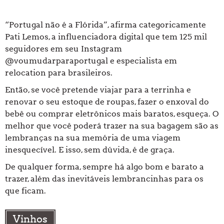
“Portugal não é a Flórida”, afirma categoricamente
Pati Lemos, a influenciadora digital que tem 125 mil
seguidores em seu Instagram
@voumudarparaportugal e especialista em
relocation para brasileiros.
Então, se você pretende viajar para a terrinha e
renovar o seu estoque de roupas, fazer o enxoval do
bebê ou comprar eletrônicos mais baratos, esqueça. O
melhor que você poderá trazer na sua bagagem são as
lembranças na sua memória de uma viagem
inesquecível. E isso, sem dúvida, é de graça.
De qualquer forma, sempre há algo bom e barato a
trazer, além das inevitáveis lembrancinhas para os
que ficam.
Vinhos