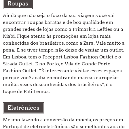
Roupas
Ainda que não seja o foco da sua viagem, você vai
encontrar roupas baratas e de boa qualidade em
grandes redes de lojas como a Primark, a Lefties ou a
Kiabi. Fique atento às promoções em lojas mais
conhecidas dos brasileiros, como a Zara. Vale muito a
pena. E, se tiver tempo, não deixe de visitar um outlet.
Em Lisboa, tem o Freeport Lisboa Fashion Outlet e o
Strada Outlet. E no Porto, o Vila do Conde Porto
Fashion Outlet. “É interessante visitar esses espaços
porque você acaba encontrando marcas europeias
muitas vezes desconhecidas dos brasileiros”, é o
toque de Pati Lemos.
Eletrônicos
Mesmo fazendo a conversão da moeda, os preços em
Portugal de eletroeletrônicos são semelhantes aos do