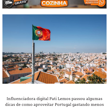
Influenciadora digital Pati Lemos passou algumas
dicas de como aproveitar Portugal gastando menos