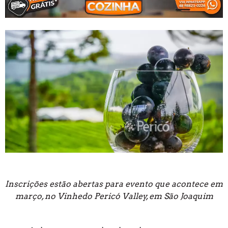
Inscrições estão abertas para evento que acontece em
março, no Vinhedo Pericó Valley, em São Joaquim