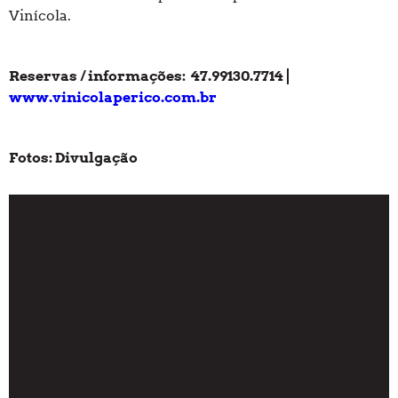
Vinícola.
Reservas / informações: 47.99130.7714 |
www.vinicolaperico.com.br
Fotos: Divulgação