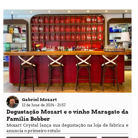
Gabriel Mozart
12 de June de 2024 - 21:57
Degustação Mozart e o vinho Maragato da
Família Bebber
Mozart Crystal lança sua degustação na loja de fábrica e
anuncia o primeiro rótulo