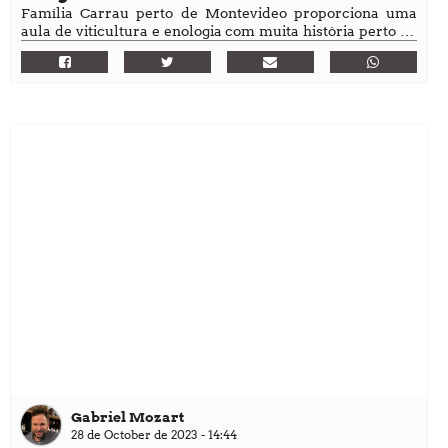
Família Carrau perto de Montevideo proporciona uma
aula de viticultura e enologia com muita história perto da
capital.
Gabriel Mozart
28 de October de 2023 - 14:44