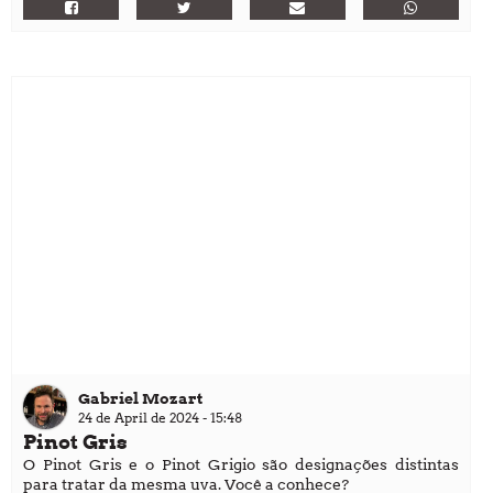
Gabriel Mozart
24 de April de 2024 - 15:48
Pinot Gris
O Pinot Gris e o Pinot Grigio são designações distintas
para tratar da mesma uva. Você a conhece?