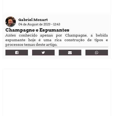
Gabriel Mozart
04 de August de 2023 - 12:43
Champagne e Espumantes
Antes conhecido apenas por Champagne, a bebida
espumante hoje é uma rica construção de tipos e
processos temas deste artigo.