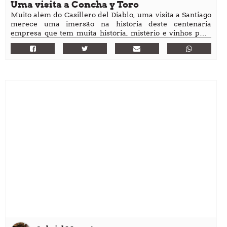
Uma visita a Concha y Toro
Muito além do Casillero del Diablo, uma visita a Santiago
merece uma imersão na história deste centenária
empresa que tem muita história, mistério e vinhos para
contar.