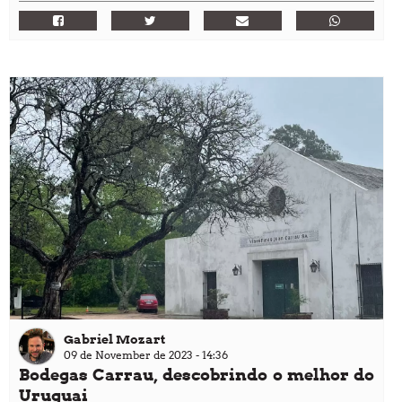
Gabriel Mozart
09 de November de 2023 - 14:36
Bodegas Carrau, descobrindo o melhor do
Uruguai