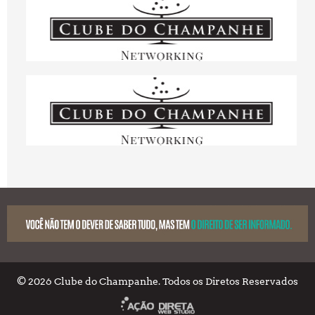
© 2026 Clube do Champanhe. Todos os Diretos Reservados