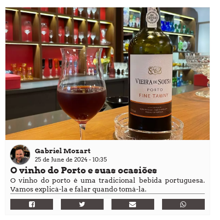
Gabriel Mozart
25 de June de 2024 - 10:35
O vinho do Porto e suas ocasiões
O vinho do porto é uma tradicional bebida portuguesa.
Vamos explicá-la e falar quando tomá-la.