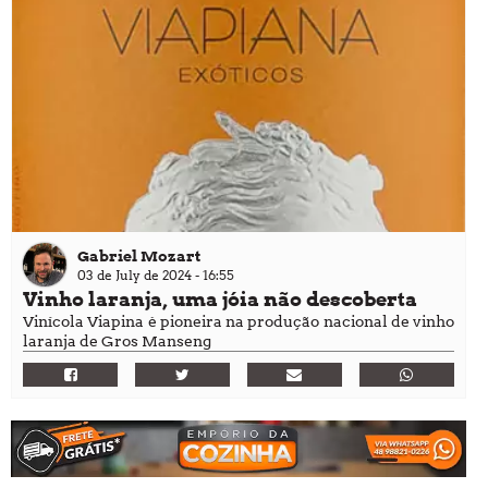
Gabriel Mozart
03 de July de 2024 - 16:55
Vinho laranja, uma jóia não descoberta
Vinícola Viapina é pioneira na produção nacional de vinho
laranja de Gros Manseng