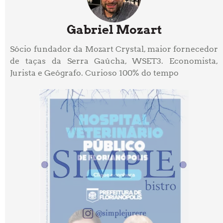
Gabriel Mozart
Sócio fundador da Mozart Crystal, maior fornecedor
de taças da Serra Gaúcha, WSET3. Economista,
Jurista e Geógrafo. Curioso 100% do tempo